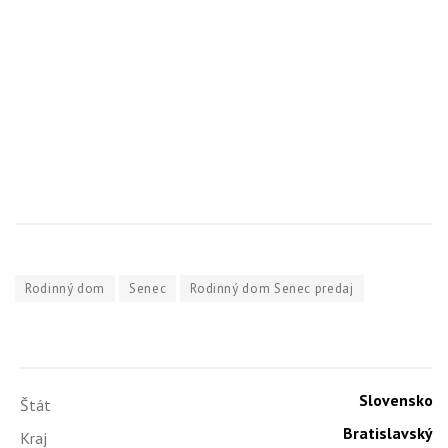
Rodinný dom
Senec
Rodinný dom Senec predaj
Slovensko
Štát
Bratislavský
Kraj