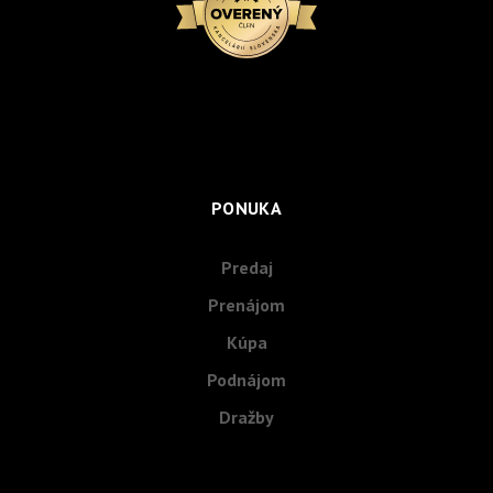
PONUKA
Predaj
Prenájom
Kúpa
Podnájom
Dražby