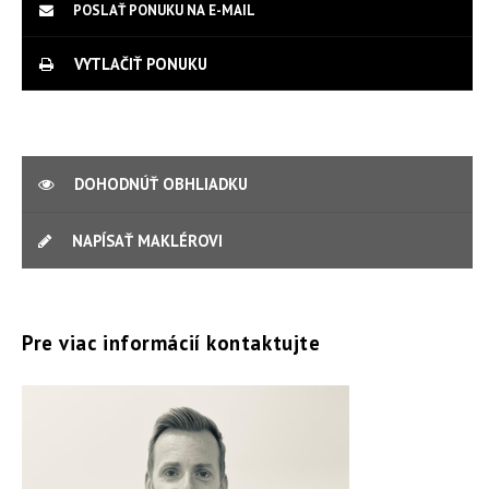
POSLAŤ PONUKU NA E-MAIL
VYTLAČIŤ PONUKU
DOHODNÚŤ OBHLIADKU
NAPÍSAŤ MAKLÉROVI
Pre viac informácií kontaktujte