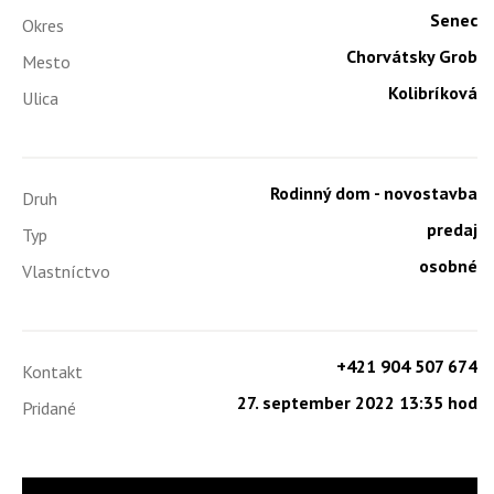
Senec
Okres
Chorvátsky Grob
Mesto
Kolibríková
Ulica
Rodinný dom - novostavba
Druh
predaj
Typ
osobné
Vlastníctvo
+421 904 507 674
Kontakt
27. september 2022 13:35 hod
Pridané