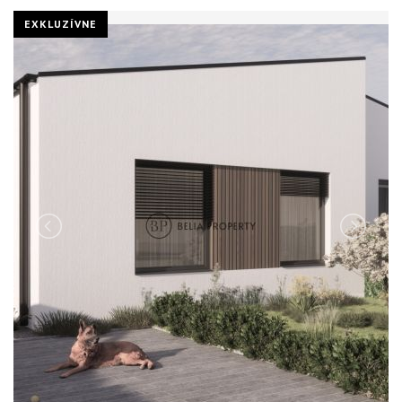
EXKLUZÍVNE